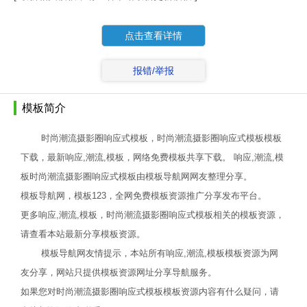
点击查看详情
报错/举报
模板简介
时尚潮流摄影圈响应式模板，时尚潮流摄影圈响应式模板模板
下载，最新响应,潮流,模板，网络免费模板共享下载。 响应,潮流,模
板时尚潮流摄影圈响应式模板由模板导航网网友整理分享。
模板导航网，模板123，全网免费模板资源推广分享发布平台。
更多响应,潮流,模板，时尚潮流摄影圈响应式模板相关的模板资源，
请查看本站最新分享模板资源。
模板导航网友情提示，本站所有响应,潮流,模板模板资源为网
友分享，网站只提供模板资源网址分享导航服务。
如果您对时尚潮流摄影圈响应式模板模板资源内容有什么疑问，请