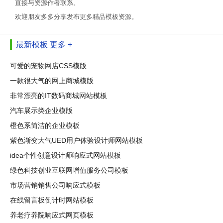
直接与资源作者联系。
欢迎朋友多多分享发布更多精品模板资源。
最新模板
更多 +
可爱的宠物网店CSS模版
一款很大气的网上商城模版
非常漂亮的IT数码商城网站模板
汽车展示类企业模版
橙色系简洁的企业模板
紫色渐变大气UED用户体验设计师网站模板
idea个性创意设计师响应式网站模板
绿色科技创业互联网增值服务公司模板
市场营销销售公司响应式模板
在线留言板倒计时网站模板
养老疗养院响应式网页模板