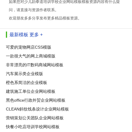
如果您对少儿跆拳道培训学校企业网站模板模板资源内容有什么疑
问，请直接与资源作者联系。
欢迎朋友多多分享发布更多精品模板资源。
最新模板
更多 +
可爱的宠物网店CSS模版
一款很大气的网上商城模版
非常漂亮的IT数码商城网站模板
汽车展示类企业模版
橙色系简洁的企业模板
建筑施工单位企业网站模板
黑色office行政外贸企业网站模板
CLEAN斜纹线条设计企业网站模板
营销策划公关团队企业网站模板
快餐小吃店培训学校网站模板