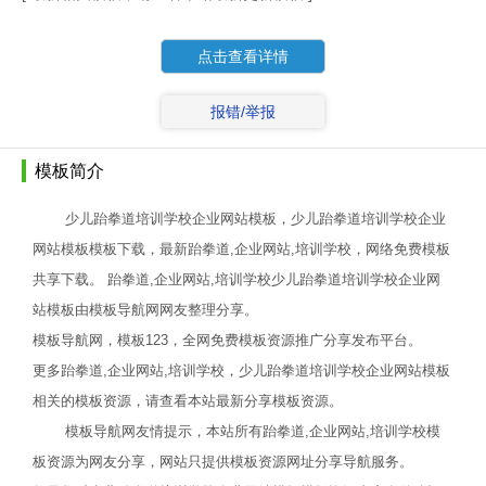
点击查看详情
报错/举报
模板简介
少儿跆拳道培训学校企业网站模板，少儿跆拳道培训学校企业
网站模板模板下载，最新跆拳道,企业网站,培训学校，网络免费模板
共享下载。 跆拳道,企业网站,培训学校少儿跆拳道培训学校企业网
站模板由模板导航网网友整理分享。
模板导航网，模板123，全网免费模板资源推广分享发布平台。
更多跆拳道,企业网站,培训学校，少儿跆拳道培训学校企业网站模板
相关的模板资源，请查看本站最新分享模板资源。
模板导航网友情提示，本站所有跆拳道,企业网站,培训学校模
板资源为网友分享，网站只提供模板资源网址分享导航服务。