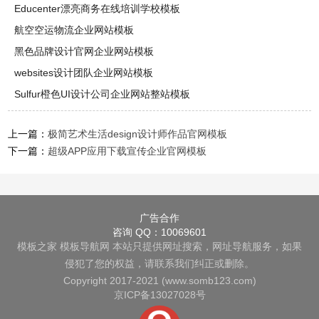
Educenter漂亮商务在线培训学校模板
航空空运物流企业网站模板
黑色品牌设计官网企业网站模板
websites设计团队企业网站模板
Sulfur橙色UI设计公司企业网站整站模板
上一篇：
极简艺术生活design设计师作品官网模板
下一篇：
超级APP应用下载宣传企业官网模板
广告合作
咨询 QQ：10069601
模板之家
模板导航网
本站只提供网址搜索，网址导航服务，如果
侵犯了您的权益，请联系我们纠正或删除。
Copyright 2017-2021 (www.somb123.com)
京ICP备13027028号