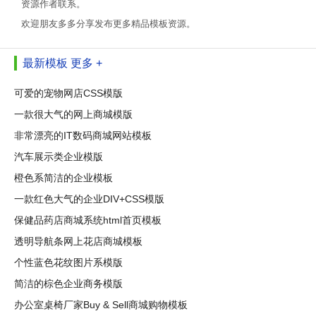
资源作者联系。
欢迎朋友多多分享发布更多精品模板资源。
最新模板
更多 +
可爱的宠物网店CSS模版
一款很大气的网上商城模版
非常漂亮的IT数码商城网站模板
汽车展示类企业模版
橙色系简洁的企业模板
一款红色大气的企业DIV+CSS模版
保健品药店商城系统html首页模板
透明导航条网上花店商城模板
个性蓝色花纹图片系模版
简洁的棕色企业商务模版
办公室桌椅厂家Buy & Sell商城购物模板