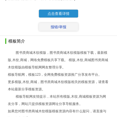
点击查看详情
报错/举报
模板简介
图书类商城木纹模版，图书类商城木纹模版模板下载，最新模
版,木纹,商城，网络免费模板共享下载。 模版,木纹,商城图书类商城
木纹模版由模板导航网网友整理分享。
模板导航网，模板123，全网免费模板资源推广分享发布平台。
更多模版,木纹,商城，图书类商城木纹模版相关的模板资源，请查看
本站最新分享模板资源。
模板导航网友情提示，本站所有模版,木纹,商城模板资源为网
友分享，网站只提供模板资源网址分享导航服务。
如果您对图书类商城木纹模版模板资源内容有什么疑问，请直接与