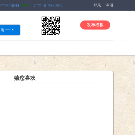
登录
注册
发布模板
百度一下
猜您喜欢