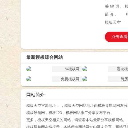
关 键 词 :
简 介 :
模板天空
点击查看
最新模板综合网站
5i模板网
游龙模
免费模板网
简历
网站简介
模板天空官网地址， ，模板天空网站地址由模板导航网网友分
模板导航网，模板123，模板网站推广分享发布平台。
更多，模板天空相关的网站，请查看本站最新分享模板网站。
模板导航网友情提示，本站所有网站网址由网友分享，网站只