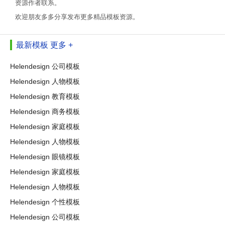
资源作者联系。
欢迎朋友多多分享发布更多精品模板资源。
最新模板
更多 +
Helendesign 公司模板
Helendesign 人物模板
Helendesign 教育模板
Helendesign 商务模板
Helendesign 家庭模板
Helendesign 人物模板
Helendesign 眼镜模板
Helendesign 家庭模板
Helendesign 人物模板
Helendesign 个性模板
Helendesign 公司模板