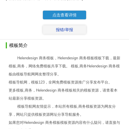
点击查看详情
报错/举报
模板简介
Helendesign 商务模板，Helendesign 商务模板模板下载，最新
模板,商务，网络免费模板共享下载。 模板,商务Helendesign 商务模
板由模板导航网网友整理分享。
模板导航网，模板123，全网免费模板资源推广分享发布平台。
更多模板,商务，Helendesign 商务模板相关的模板资源，请查看本
站最新分享模板资源。
模板导航网友情提示，本站所有模板,商务模板资源为网友分
享，网站只提供模板资源网址分享导航服务。
如果您对Helendesign 商务模板模板资源内容有什么疑问，请直接与