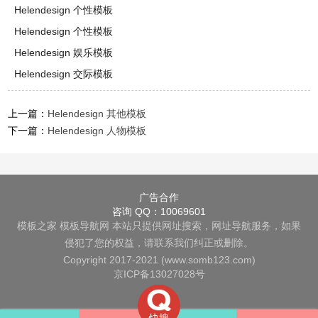
Helendesign 个性模板
Helendesign 个性模板
Helendesign 娱乐模板
Helendesign 交际模板
上一篇：
Helendesign 其他模板
下一篇：
Helendesign 人物模板
广告合作
咨询 QQ：10069601
模板之家
模板导航网
本站只提供网址搜索，网址导航服务，如果
侵犯了您的权益，请联系我们纠正或删除。
Copyright 2017-2021 (www.somb123.com)
京ICP备13027028号