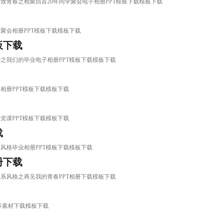
板，致青春之相聚回首20年同学聚会电子相册PPT模板下载模板下载
学聚会相册PPT模板下载模板下载
板下载
年华之我们的毕业电子相册PPT模板下载模板下载
念相册PPT模板下载模板下载
想党课PPT模板下载模板下载
载
绘风格毕业相册PPT模板下载模板下载
册下载
晰暖系风格之再见我的青春PPT相册下载模板下载
图标素材下载模板下载