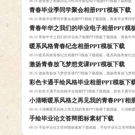
06-16 致青春之相聚回首20年同学聚会电子相册PPT模板下载模
青春毕业季同学聚会相册PPT模板下载
06-16 青春毕业季同学聚会相册PPT模板下载模板，青春毕业季同
青春年华之我们的毕业电子相册PPT模
06-16 青春年华之我们的毕业电子相册PPT模板下载模板，青春
暖系风格青春纪念相册PPT模板下载
06-16 暖系风格青春纪念相册PPT模板下载模板，暖系风格青春纪
激扬青春放飞梦想党课PPT模板下载
06-16 激扬青春放飞梦想党课PPT模板下载模板，激扬青春放飞梦
彩色卡通手绘风格毕业相册PPT模板下
06-16 彩色卡通手绘风格毕业相册PPT模板下载模板，彩色卡通手
小清晰暖系风格之再见我的青春PPT相
06-16 小清晰暖系风格之再见我的青春PPT相册下载模板，小清
手绘毕业论文答辩图标素材下载
06-16 手绘毕业论文答辩图标素材下载模板，手绘毕业论文答辩