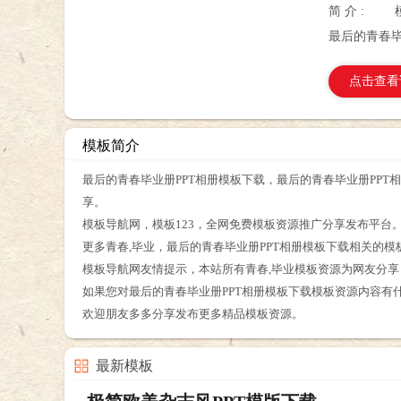
简 介 :
最后的青春毕
点击查看
模板简介
最后的青春毕业册PPT相册模板下载，最后的青春毕业册PPT
享。
模板导航网，模板123，全网免费模板资源推广分享发布平台
更多青春,毕业，最后的青春毕业册PPT相册模板下载相关的
模板导航网友情提示，本站所有青春,毕业模板资源为网友分
如果您对最后的青春毕业册PPT相册模板下载模板资源内容有
欢迎朋友多多分享发布更多精品模板资源。
最新模板