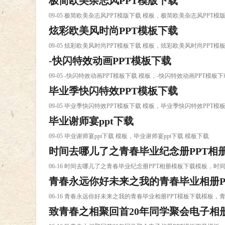
极简欧美杂志风PPT模版下载
09-05 极简欧美杂志风PPT模版下载 模板，极简欧美杂志风PPT模
炫彩欧美风时尚PPT模板下载
09-05 炫彩欧美风时尚PPT模板下载 模板，炫彩欧美风时尚PPT模
-快闪特效动画PPT模板下载
09-05 -快闪特效动画PPT模板下载 模板，-快闪特效动画PPT模板
毕业季快闪特效PPT模板下载
09-05 毕业季快闪特效PPT模板下载 模板，毕业季快闪特效PPT模
毕业谢师宴ppt下载
09-05 毕业谢师宴ppt下载 模板，毕业谢师宴ppt下载 模板下载
时间去哪儿了之青春毕业纪念册PPT相
06-16 时间去哪儿了之青春毕业纪念册PPT相册模板下载模板，
青春永远你好未来之我的青春毕业相册P
06-16 青春永远你好未来之我的青春毕业相册PPT模板下载模板
致青春之相聚回首20年同学聚会电子相册