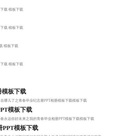
版下载 模板下载
板下载 模板下载
下载 模板下载
板下载 模板下载
册模板下载
时间去哪儿了之青春毕业纪念册PPT相册模板下载模板下载
PT模板下载
，青春永远你好未来之我的青春毕业相册PPT模板下载模板下载
PPT模板下载