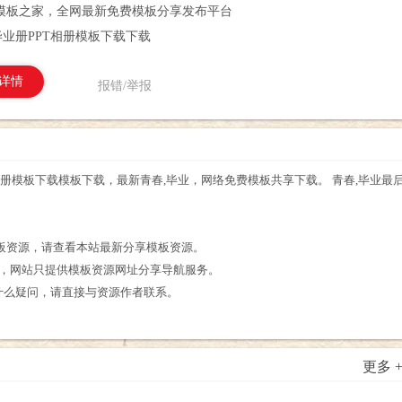
模板之家，全网最新免费模板分享发布平台
业册PPT相册模板下载下载
详情
报错/举报
相册模板下载模板下载，最新青春,毕业，网络免费模板共享下载。 青春,毕业最
。
模板资源，请查看本站最新分享模板资源。
享，网站只提供模板资源网址分享导航服务。
什么疑问，请直接与资源作者联系。
更多 