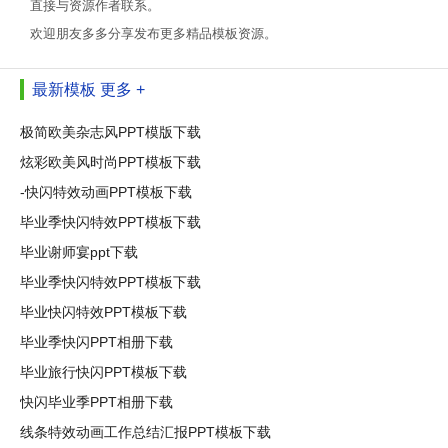
直接与资源作者联系。
欢迎朋友多多分享发布更多精品模板资源。
最新模板
更多 +
极简欧美杂志风PPT模版下载
炫彩欧美风时尚PPT模板下载
-快闪特效动画PPT模板下载
毕业季快闪特效PPT模板下载
毕业谢师宴ppt下载
毕业季快闪特效PPT模板下载
毕业快闪特效PPT模板下载
毕业季快闪PPT相册下载
毕业旅行快闪PPT模板下载
快闪毕业季PPT相册下载
线条特效动画工作总结汇报PPT模板下载