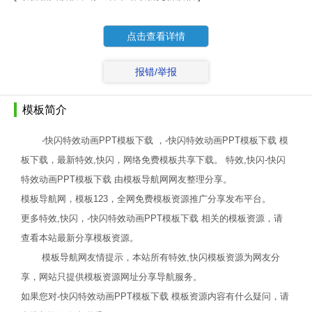
点击查看详情
报错/举报
模板简介
-快闪特效动画PPT模板下载 ，-快闪特效动画PPT模板下载 模
板下载，最新特效,快闪，网络免费模板共享下载。 特效,快闪-快闪
特效动画PPT模板下载 由模板导航网网友整理分享。
模板导航网，模板123，全网免费模板资源推广分享发布平台。
更多特效,快闪，-快闪特效动画PPT模板下载 相关的模板资源，请
查看本站最新分享模板资源。
模板导航网友情提示，本站所有特效,快闪模板资源为网友分
享，网站只提供模板资源网址分享导航服务。
如果您对-快闪特效动画PPT模板下载 模板资源内容有什么疑问，请