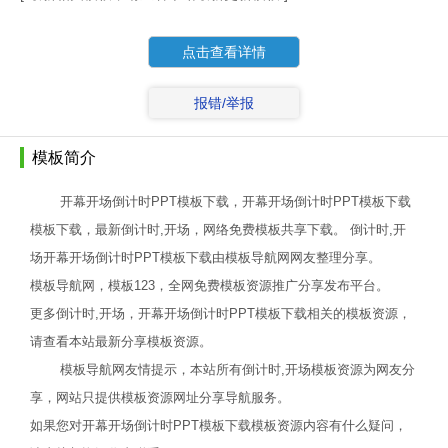
点击查看详情
报错/举报
模板简介
开幕开场倒计时PPT模板下载，开幕开场倒计时PPT模板下载
模板下载，最新倒计时,开场，网络免费模板共享下载。 倒计时,开
场开幕开场倒计时PPT模板下载由模板导航网网友整理分享。
模板导航网，模板123，全网免费模板资源推广分享发布平台。
更多倒计时,开场，开幕开场倒计时PPT模板下载相关的模板资源，
请查看本站最新分享模板资源。
模板导航网友情提示，本站所有倒计时,开场模板资源为网友分
享，网站只提供模板资源网址分享导航服务。
如果您对开幕开场倒计时PPT模板下载模板资源内容有什么疑问，