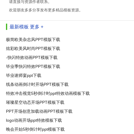
请直接与资源作者联系。
欢迎朋友多多分享发布更多精品模板资源。
最新模板
更多 +
极简欧美杂志风PPT模版下载
炫彩欧美风时尚PPT模板下载
-快闪特效动画PPT模板下载
毕业季快闪特效PPT模板下载
毕业谢师宴ppt下载
线条动画倒计时开场PPT模板下载
特效冲击视觉5秒倒计时ppt特效动画模板下载
璀璨星空动态开场PPT模板下载
PPT开场创意加载动画PPT模板下载
logo动画开场ppt特效模板下载
晚会开始5秒倒计时ppt模板下载