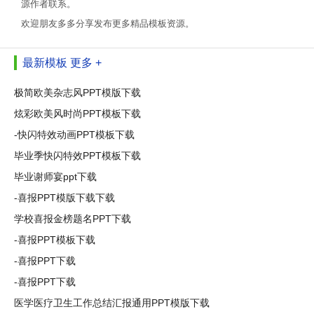
源作者联系。
欢迎朋友多多分享发布更多精品模板资源。
最新模板
更多 +
极简欧美杂志风PPT模版下载
炫彩欧美风时尚PPT模板下载
-快闪特效动画PPT模板下载
毕业季快闪特效PPT模板下载
毕业谢师宴ppt下载
-喜报PPT模版下载下载
学校喜报金榜题名PPT下载
-喜报PPT模板下载
-喜报PPT下载
-喜报PPT下载
医学医疗卫生工作总结汇报通用PPT模版下载