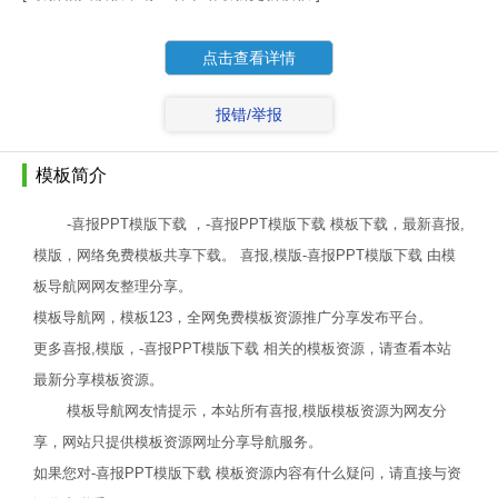
点击查看详情
报错/举报
模板简介
-喜报PPT模版下载 ，-喜报PPT模版下载 模板下载，最新喜报,
模版，网络免费模板共享下载。 喜报,模版-喜报PPT模版下载 由模
板导航网网友整理分享。
模板导航网，模板123，全网免费模板资源推广分享发布平台。
更多喜报,模版，-喜报PPT模版下载 相关的模板资源，请查看本站
最新分享模板资源。
模板导航网友情提示，本站所有喜报,模版模板资源为网友分
享，网站只提供模板资源网址分享导航服务。
如果您对-喜报PPT模版下载 模板资源内容有什么疑问，请直接与资