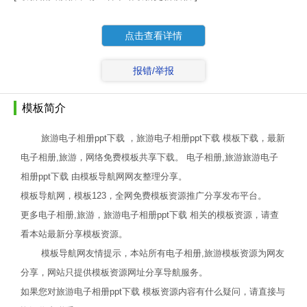
点击查看详情
报错/举报
模板简介
旅游电子相册ppt下载 ，旅游电子相册ppt下载 模板下载，最新
电子相册,旅游，网络免费模板共享下载。 电子相册,旅游旅游电子
相册ppt下载 由模板导航网网友整理分享。
模板导航网，模板123，全网免费模板资源推广分享发布平台。
更多电子相册,旅游，旅游电子相册ppt下载 相关的模板资源，请查
看本站最新分享模板资源。
模板导航网友情提示，本站所有电子相册,旅游模板资源为网友
分享，网站只提供模板资源网址分享导航服务。
如果您对旅游电子相册ppt下载 模板资源内容有什么疑问，请直接与