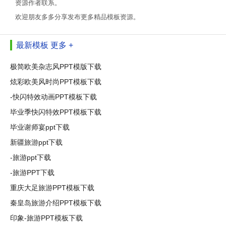
资源作者联系。
欢迎朋友多多分享发布更多精品模板资源。
最新模板
更多 +
极简欧美杂志风PPT模版下载
炫彩欧美风时尚PPT模板下载
-快闪特效动画PPT模板下载
毕业季快闪特效PPT模板下载
毕业谢师宴ppt下载
新疆旅游ppt下载
-旅游ppt下载
-旅游PPT下载
重庆大足旅游PPT模板下载
秦皇岛旅游介绍PPT模板下载
印象-旅游PPT模板下载