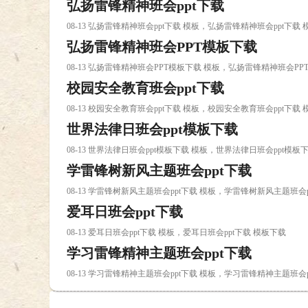
弘扬雷锋精神班会ppt下载
08-13 弘扬雷锋精神班会ppt下载 模板，弘扬雷锋精神班会ppt下载
弘扬雷锋精神班会PPT模板下载
08-13 弘扬雷锋精神班会PPT模板下载 模板，弘扬雷锋精神班会PP
校园安全教育班会ppt下载
08-13 校园安全教育班会ppt下载 模板，校园安全教育班会ppt下载
世界法律日班会ppt模板下载
08-13 世界法律日班会ppt模板下载 模板，世界法律日班会ppt模板
学雷锋树新风主题班会ppt下载
08-13 学雷锋树新风主题班会ppt下载 模板，学雷锋树新风主题班会
爱耳日班会ppt下载
08-13 爱耳日班会ppt下载 模板，爱耳日班会ppt下载 模板下载
学习雷锋精神主题班会ppt下载
08-13 学习雷锋精神主题班会ppt下载 模板，学习雷锋精神主题班会