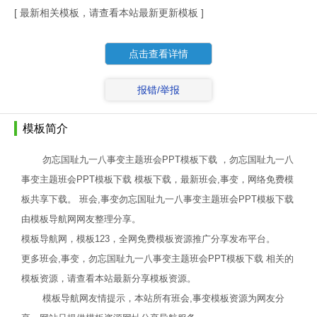
[ 最新相关模板，请查看本站最新更新模板 ]
点击查看详情
报错/举报
模板简介
勿忘国耻九一八事变主题班会PPT模板下载 ，勿忘国耻九一八
事变主题班会PPT模板下载 模板下载，最新班会,事变，网络免费模
板共享下载。 班会,事变勿忘国耻九一八事变主题班会PPT模板下载
由模板导航网网友整理分享。
模板导航网，模板123，全网免费模板资源推广分享发布平台。
更多班会,事变，勿忘国耻九一八事变主题班会PPT模板下载 相关的
模板资源，请查看本站最新分享模板资源。
模板导航网友情提示，本站所有班会,事变模板资源为网友分