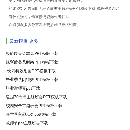
享，网站只提供模板资源网址分享导航服务。
如果您对勿忘国耻九一八事变主题班会PPT模板下载 模板资源内容
有什么疑问，请直接与资源作者联系。
欢迎朋友多多分享发布更多精品模板资源。
最新模板
更多 +
极简欧美杂志风PPT模版下载
炫彩欧美风时尚PPT模板下载
-快闪特效动画PPT模板下载
毕业季快闪特效PPT模板下载
毕业谢师宴ppt下载
建国70周年主题班会PPT模板下载
校园安全主题班会PPT模板下载
开学季主题班会ppt模板下载
教师节ppt主题班会下载