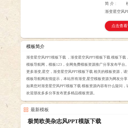
简 介 :
渐变星空风P
点击查看
模板简介
渐变星空风PPT模板下载 ，渐变星空风PPT模板下载 模板下
模板导航网，模板123，全网免费模板资源推广分享发布平台
更多渐变,星空，渐变星空风PPT模板下载 相关的模板资源，
模板导航网友情提示，本站所有渐变,星空模板资源为网友分
如果您对渐变星空风PPT模板下载 模板资源内容有什么疑问
欢迎朋友多多分享发布更多精品模板资源。
最新模板
极简欧美杂志风PPT模版下载