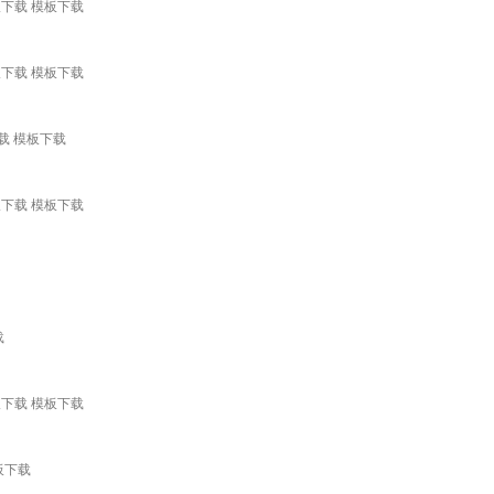
版下载 模板下载
板下载 模板下载
下载 模板下载
板下载 模板下载
载
板下载 模板下载
板下载