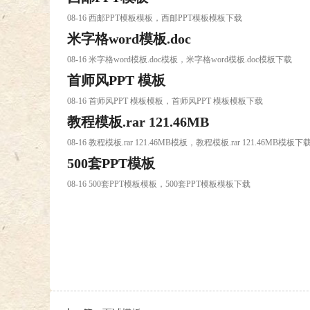
08-16 西邮PPT模板模板，西邮PPT模板模板下载
米字格word模板.doc
08-16 米字格word模板.doc模板，米字格word模板.doc模板下载
首师风PPT 模板
08-16 首师风PPT 模板模板，首师风PPT 模板模板下载
教程模板.rar 121.46MB
08-16 教程模板.rar 121.46MB模板，教程模板.rar 121.46MB模板下
500套PPT模板
08-16 500套PPT模板模板，500套PPT模板模板下载