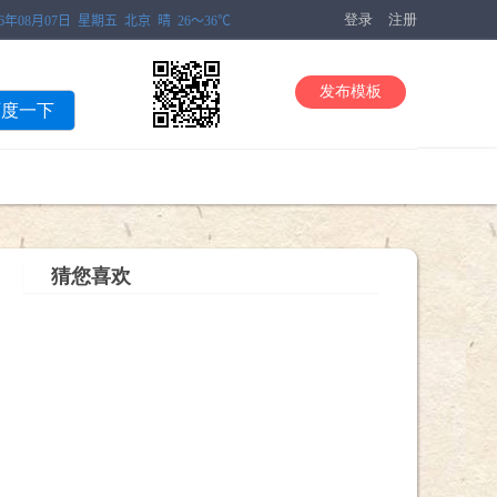
登录
注册
发布模板
百度一下
猜您喜欢