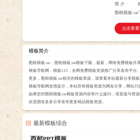
简 介 :
图框模板.ra
点击查看
模板简介
图框模板.rar，图框模板.rar模板下载，最新，网络免费模板共
模板导航网，模板123，全网免费模板资源推广分享发布平台
更多，图框模板.rar相关的模板资源，请查看本站最新分享模
模板导航网友情提示，本站所有模板资源为网友分享，网站只
如果您对图框模板.rar模板资源内容有什么疑问，请直接与资
欢迎朋友多多分享发布更多精品模板资源。
最新模板综合
西邮PPT模板