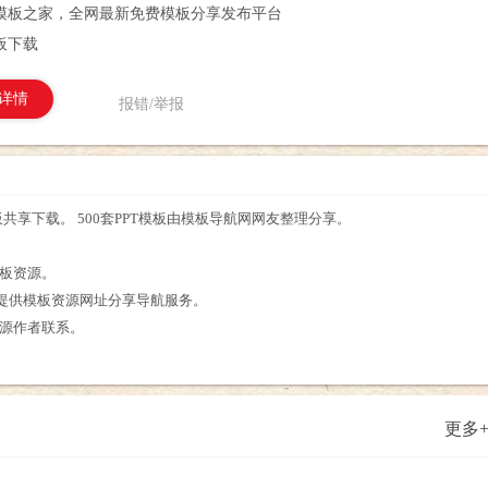
模板之家，全网最新免费模板分享发布平台
模板下载
详情
报错/举报
板共享下载。 500套PPT模板由模板导航网网友整理分享。
。
模板资源。
提供模板资源网址分享导航服务。
资源作者联系。
更多