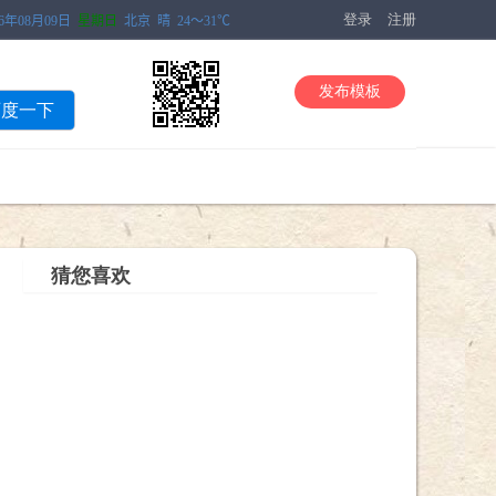
登录
注册
发布模板
百度一下
猜您喜欢