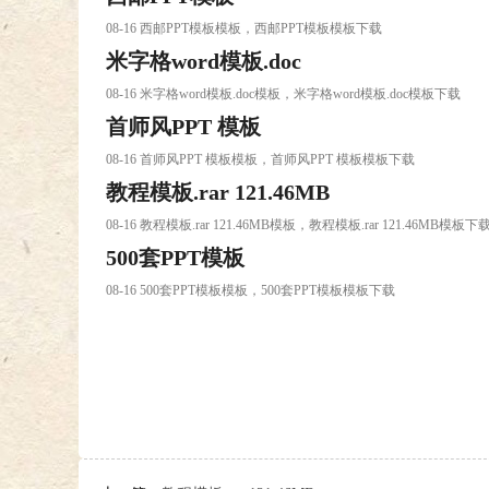
08-16 西邮PPT模板模板，西邮PPT模板模板下载
米字格word模板.doc
08-16 米字格word模板.doc模板，米字格word模板.doc模板下载
首师风PPT 模板
08-16 首师风PPT 模板模板，首师风PPT 模板模板下载
教程模板.rar 121.46MB
08-16 教程模板.rar 121.46MB模板，教程模板.rar 121.46MB模板下
500套PPT模板
08-16 500套PPT模板模板，500套PPT模板模板下载