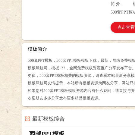
简 介 :
500套PPT
点击查看
模板简介
500套PPT模板，500套PPT模板模板下载，最新，网络免费模
模板导航网，模板123，全网免费模板资源推广分享发布平台
更多，500套PPT模板相关的模板资源，请查看本站最新分享
模板导航网友情提示，本站所有模板资源为网友分享，网站只
如果您对500套PPT模板模板资源内容有什么疑问，请直接与
欢迎朋友多多分享发布更多精品模板资源。
最新模板综合
西邮PPT模板