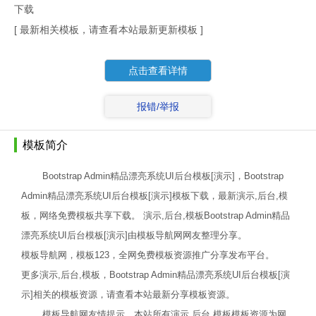
下载
[ 最新相关模板，请查看本站最新更新模板 ]
点击查看详情
报错/举报
模板简介
Bootstrap Admin精品漂亮系统UI后台模板[演示]，Bootstrap
Admin精品漂亮系统UI后台模板[演示]模板下载，最新演示,后台,模
板，网络免费模板共享下载。 演示,后台,模板Bootstrap Admin精品
漂亮系统UI后台模板[演示]由模板导航网网友整理分享。
模板导航网，模板123，全网免费模板资源推广分享发布平台。
更多演示,后台,模板，Bootstrap Admin精品漂亮系统UI后台模板[演
示]相关的模板资源，请查看本站最新分享模板资源。
模板导航网友情提示，本站所有演示,后台,模板模板资源为网