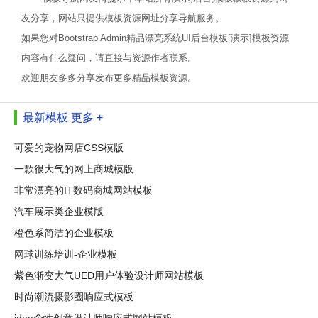
友分享，网站只提供模板资源网址分享导航服务。
如果您对Bootstrap Admin精品漂亮系统UI后台模板[演示]模板资源
内容有什么疑问，请直接与资源作者联系。
欢迎朋友多多分享发布更多精品模板资源。
最新模板
更多 +
可爱的宠物网店CSS模版
一款很大气的网上商城模版
非常漂亮的IT数码商城网站模板
汽车展示类企业模版
橙色系简洁的企业模板
网球训练培训-企业模板
紫色渐变大气UED用户体验设计师网站模板
时尚潮流摄影圈响应式模板