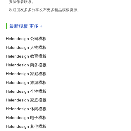
资源作者联系。
欢迎朋友多多分享发布更多精品模板资源。
最新模板
更多 +
Helendesign 公司模板
Helendesign 人物模板
Helendesign 教育模板
Helendesign 商务模板
Helendesign 家庭模板
Helendesign 旅游模板
Helendesign 个性模板
Helendesign 家庭模板
Helendesign 休闲模板
Helendesign 电子模板
Helendesign 其他模板