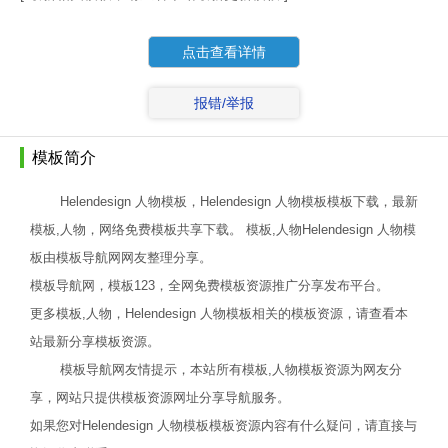
点击查看详情
报错/举报
模板简介
Helendesign 人物模板，Helendesign 人物模板模板下载，最新
模板,人物，网络免费模板共享下载。 模板,人物Helendesign 人物模
板由模板导航网网友整理分享。
模板导航网，模板123，全网免费模板资源推广分享发布平台。
更多模板,人物，Helendesign 人物模板相关的模板资源，请查看本
站最新分享模板资源。
模板导航网友情提示，本站所有模板,人物模板资源为网友分
享，网站只提供模板资源网址分享导航服务。
如果您对Helendesign 人物模板模板资源内容有什么疑问，请直接与