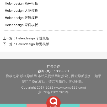
Helendesign 商务模板
Helendesign 人物模板
Helendesign 眼镜模板
Helendesign 家庭模板
上一篇：
Helendesign 个性模板
下一篇：
Helendesign 旅游模板
广告合作
咨询 QQ：10069601
模板之家
模板导航网
本站只提供网址搜索，网址导航服务，如果
侵犯了您的权益，请联系我们纠正或删除。
Copyright 2017-2021 (www.somb123.com)
京ICP备13027028号